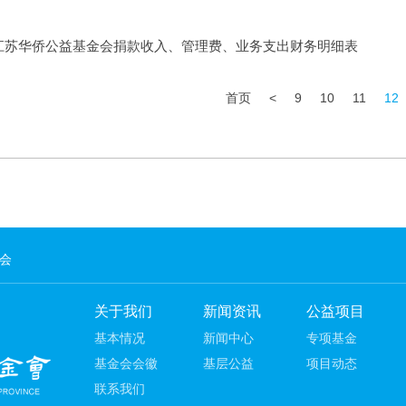
1月江苏华侨公益基金会捐款收入、管理费、业务支出财务明细表
首页
<
9
10
11
12
会
关于我们
新闻资讯
公益项目
基本情况
新闻中心
专项基金
基金会会徽
基层公益
项目动态
联系我们