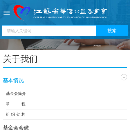
关于我们
-
基本情况
基金会简介
章 程
组织架构
基金会会徽