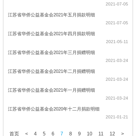
2021-07-05
江苏省华侨公益基金会2021年五月捐款明细
2021-07-05
江苏省华侨公益基金会2021年四月捐款明细
2021-05-11
江苏省华侨公益基金会2021年三月捐赠明细
2021-03-24
江苏省华侨公益基金会2021年二月捐赠明细
2021-03-24
江苏省华侨公益基金会2021年一月捐赠明细
2021-03-24
江苏省华侨公益基金会2020年十二月捐款明细
2021-01-21
首页
<
4
5
6
7
8
9
10
11
12
>