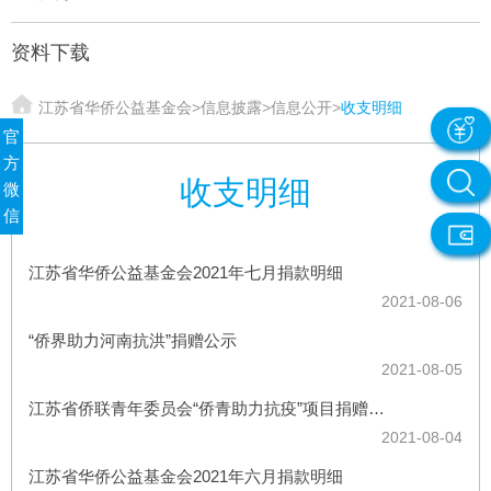
资料下载
江苏省华侨公益基金会
>
信息披露
>
信息公开
>
收支明细
官
方
收支明细
微
信
江苏省华侨公益基金会2021年七月捐款明细
2021-08-06
“侨界助力河南抗洪”捐赠公示
2021-08-05
江苏省侨联青年委员会“侨青助力抗疫”项目捐赠情况公示
2021-08-04
江苏省华侨公益基金会2021年六月捐款明细