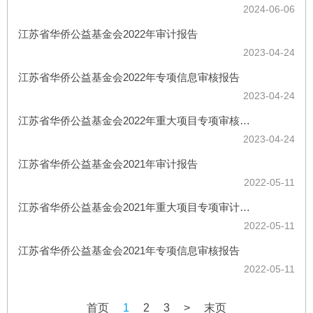
2024-06-06
江苏省华侨公益基金会2022年审计报告
2023-04-24
江苏省华侨公益基金会2022年专项信息审核报告
2023-04-24
江苏省华侨公益基金会2022年重大项目专项审核报告
2023-04-24
江苏省华侨公益基金会2021年审计报告
2022-05-11
江苏省华侨公益基金会2021年重大项目专项审计报告
2022-05-11
江苏省华侨公益基金会2021年专项信息审核报告
2022-05-11
首页
1
2
3
>
末页