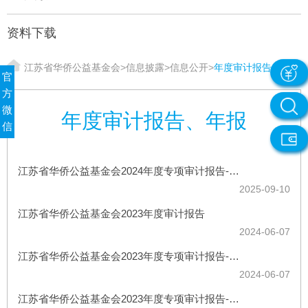
资料下载
江苏省华侨公益基金会
>
信息披露
>
信息公开
>
年度审计报告、年报
官
方
微
年度审计报告、年报
信
江苏省华侨公益基金会2024年度专项审计报告-重大项目专项审核报告
2025-09-10
江苏省华侨公益基金会2023年度审计报告
2024-06-07
江苏省华侨公益基金会2023年度专项审计报告-重大项目专项审核报告
2024-06-07
江苏省华侨公益基金会2023年度专项审计报告-专项信息审核报告