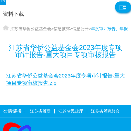
信
资料下载
江苏省华侨公益基金会
>
信息披露
>
信息公开
>
年度审计报告、年报
江苏省华侨公益基金会2023年度专项
审计报告-重大项目专项审核报告
江苏省华侨公益基金会2023年度专项审计报告-重大
项目专项审核报告.zip
友情链接：
江苏省侨联
江苏省民政厅
江苏省侨商总会