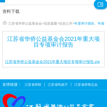
资料下载
江苏省华侨公益基金会
>
信息披露
>
信息公开
>
年度审计报告、年报
江苏省华侨公益基金会2021年重大项
目专项审计报告
江苏省华侨公益基金会2021年重大项目专项审计报告
.zip
友情链接：
江苏省侨联
江苏省民政厅
江苏省侨商总会