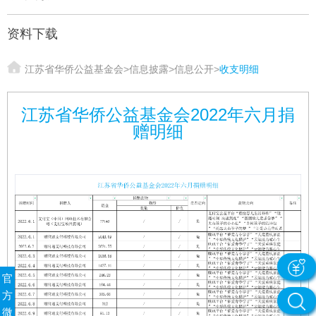
资料下载
江苏省华侨公益基金会
>
信息披露
>
信息公开
>
收支明细
江苏省华侨公益基金会2022年六月捐
赠明细
官
方
微