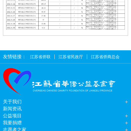
友情链接：
江苏省侨联
江苏省民政厅
江苏省侨商总会
+
关于我们
新闻资讯
+
公益项目
+
我要捐赠
+
志愿者之家