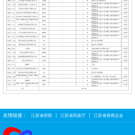
友情链接：
江苏省侨联
江苏省民政厅
江苏省侨商总会