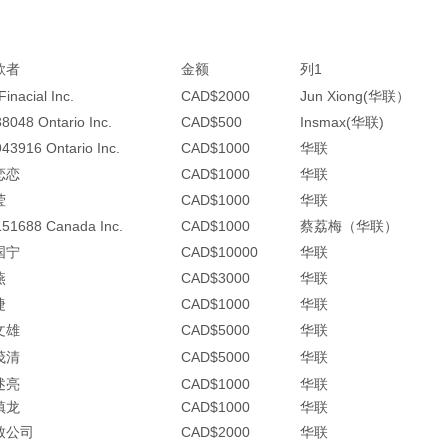
款者
金额
列1
Finacial Inc.
CAD$2000
Jun Xiong(华联）
8048 Ontario Inc.
CAD$500
Insmax(华联)
43916 Ontario Inc.
CAD$1000
华联
恋恋
CAD$1000
华联
莹
CAD$1000
华联
51688 Canada Inc.
CAD$1000
蔡荔梅（华联）
国宁
CAD$10000
华联
燕
CAD$3000
华联
捷
CAD$1000
华联
文雄
CAD$5000
华联
茂清
CAD$5000
华联
述亮
CAD$1000
华联
镇龙
CAD$1000
华联
致公司
CAD$2000
华联