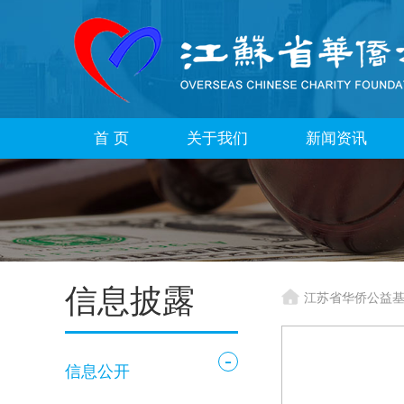
首 页
关于我们
新闻资讯
信息披露
江苏省华侨公益
-
信息公开