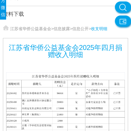
方
微
资料下载
信
江苏省华侨公益基金会
>
信息披露
>
信息公开
>
收支明细
江苏省华侨公益基金会2025年四月捐
赠收入明细